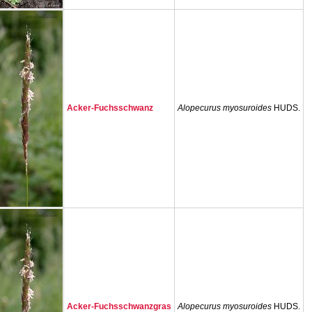
Acker-Fuchsschwanz
Alopecurus myosuroides
HUDS.
Acker-Fuchsschwanzgras
Alopecurus myosuroides
HUDS.